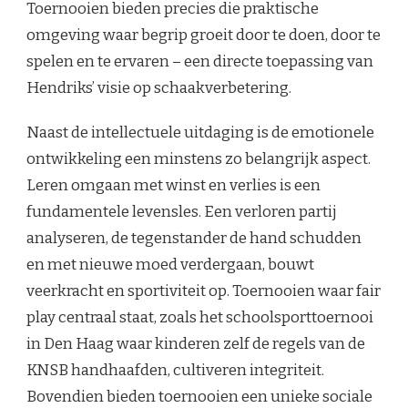
Toernooien bieden precies die praktische
omgeving waar begrip groeit door te doen, door te
spelen en te ervaren – een directe toepassing van
Hendriks’ visie op schaakverbetering.
Naast de intellectuele uitdaging is de emotionele
ontwikkeling een minstens zo belangrijk aspect.
Leren omgaan met winst en verlies is een
fundamentele levensles. Een verloren partij
analyseren, de tegenstander de hand schudden
en met nieuwe moed verdergaan, bouwt
veerkracht en sportiviteit op. Toernooien waar fair
play centraal staat, zoals het schoolsporttoernooi
in Den Haag waar kinderen zelf de regels van de
KNSB handhaafden, cultiveren integriteit.
Bovendien bieden toernooien een unieke sociale