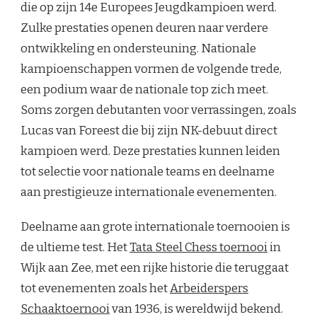
die op zijn 14e Europees Jeugdkampioen werd.
Zulke prestaties openen deuren naar verdere
ontwikkeling en ondersteuning. Nationale
kampioenschappen vormen de volgende trede,
een podium waar de nationale top zich meet.
Soms zorgen debutanten voor verrassingen, zoals
Lucas van Foreest die bij zijn NK-debuut direct
kampioen werd. Deze prestaties kunnen leiden
tot selectie voor nationale teams en deelname
aan prestigieuze internationale evenementen.
Deelname aan grote internationale toernooien is
de ultieme test. Het
Tata Steel Chess toernooi
in
Wijk aan Zee, met een rijke historie die teruggaat
tot evenementen zoals het
Arbeiderspers
Schaaktoernooi
van 1936, is wereldwijd bekend.