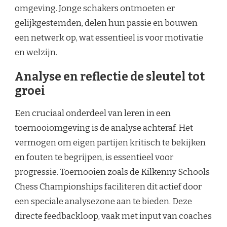
omgeving. Jonge schakers ontmoeten er
gelijkgestemden, delen hun passie en bouwen
een netwerk op, wat essentieel is voor motivatie
en welzijn.
Analyse en reflectie de sleutel tot
groei
Een cruciaal onderdeel van leren in een
toernooiomgeving is de analyse achteraf. Het
vermogen om eigen partijen kritisch te bekijken
en fouten te begrijpen, is essentieel voor
progressie. Toernooien zoals de Kilkenny Schools
Chess Championships faciliteren dit actief door
een speciale analysezone aan te bieden. Deze
directe feedbackloop, vaak met input van coaches