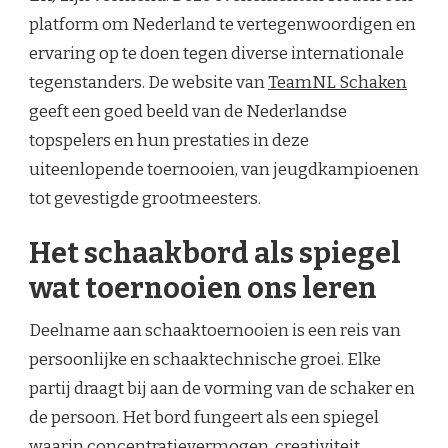
platform om Nederland te vertegenwoordigen en
ervaring op te doen tegen diverse internationale
tegenstanders. De website van
TeamNL Schaken
geeft een goed beeld van de Nederlandse
topspelers en hun prestaties in deze
uiteenlopende toernooien, van jeugdkampioenen
tot gevestigde grootmeesters.
Het schaakbord als spiegel
wat toernooien ons leren
Deelname aan schaaktoernooien is een reis van
persoonlijke en schaaktechnische groei. Elke
partij draagt bij aan de vorming van de schaker en
de persoon. Het bord fungeert als een spiegel
waarin concentratievermogen, creativiteit,