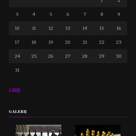
1
2
3
4
5
6
7
8
9
10
11
12
13
14
15
16
17
18
19
20
21
22
23
24
25
26
27
28
29
30
31
« sep
GALERIJ