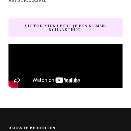
HET SCHAAKSPEL
VICTOR MIDS LEERT JE EEN SLIMME
SCHAAKTRUC!
RECENTE BERICHTEN