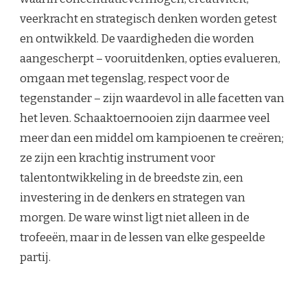
veerkracht en strategisch denken worden getest
en ontwikkeld. De vaardigheden die worden
aangescherpt – vooruitdenken, opties evalueren,
omgaan met tegenslag, respect voor de
tegenstander – zijn waardevol in alle facetten van
het leven. Schaaktoernooien zijn daarmee veel
meer dan een middel om kampioenen te creëren;
ze zijn een krachtig instrument voor
talentontwikkeling in de breedste zin, een
investering in de denkers en strategen van
morgen. De ware winst ligt niet alleen in de
trofeeën, maar in de lessen van elke gespeelde
partij.