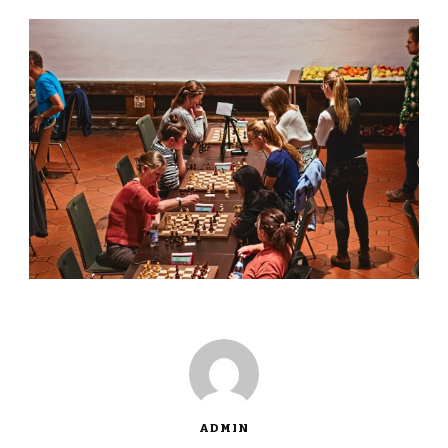
ADMIN