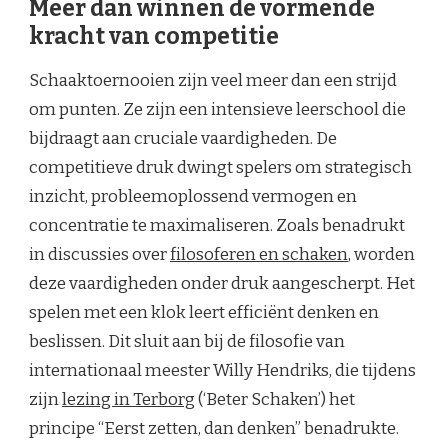
Meer dan winnen de vormende
kracht van competitie
Schaaktoernooien zijn veel meer dan een strijd
om punten. Ze zijn een intensieve leerschool die
bijdraagt aan cruciale vaardigheden. De
competitieve druk dwingt spelers om strategisch
inzicht, probleemoplossend vermogen en
concentratie te maximaliseren. Zoals benadrukt
in discussies over
filosoferen en schaken
, worden
deze vaardigheden onder druk aangescherpt. Het
spelen met een klok leert efficiënt denken en
beslissen. Dit sluit aan bij de filosofie van
internationaal meester Willy Hendriks, die tijdens
zijn
lezing in Terborg
(‘Beter Schaken’) het
principe “Eerst zetten, dan denken” benadrukte.