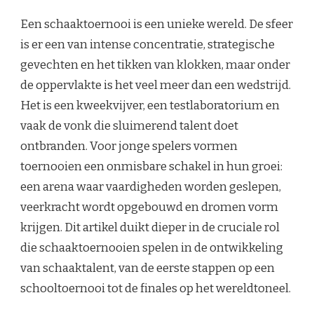
Een schaaktoernooi is een unieke wereld. De sfeer
is er een van intense concentratie, strategische
gevechten en het tikken van klokken, maar onder
de oppervlakte is het veel meer dan een wedstrijd.
Het is een kweekvijver, een testlaboratorium en
vaak de vonk die sluimerend talent doet
ontbranden. Voor jonge spelers vormen
toernooien een onmisbare schakel in hun groei:
een arena waar vaardigheden worden geslepen,
veerkracht wordt opgebouwd en dromen vorm
krijgen. Dit artikel duikt dieper in de cruciale rol
die schaaktoernooien spelen in de ontwikkeling
van schaaktalent, van de eerste stappen op een
schooltoernooi tot de finales op het wereldtoneel.