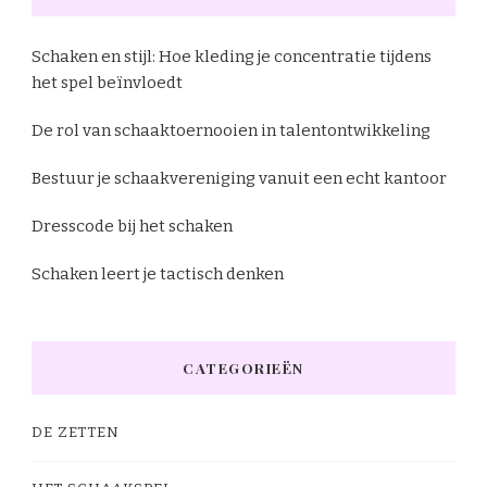
Schaken en stijl: Hoe kleding je concentratie tijdens
het spel beïnvloedt
De rol van schaaktoernooien in talentontwikkeling
Bestuur je schaakvereniging vanuit een echt kantoor
Dresscode bij het schaken
Schaken leert je tactisch denken
CATEGORIEËN
DE ZETTEN