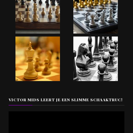
VICTOR MIDS LEERT JE EEN SLIMME SCHAAKTRUC!