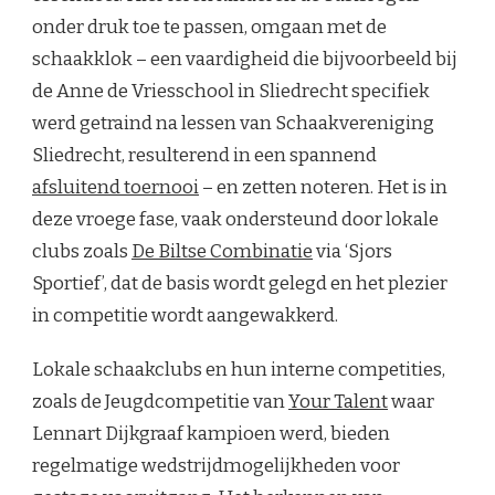
onder druk toe te passen, omgaan met de
schaakklok – een vaardigheid die bijvoorbeeld bij
de Anne de Vriesschool in Sliedrecht specifiek
werd getraind na lessen van Schaakvereniging
Sliedrecht, resulterend in een spannend
afsluitend toernooi
– en zetten noteren. Het is in
deze vroege fase, vaak ondersteund door lokale
clubs zoals
De Biltse Combinatie
via ‘Sjors
Sportief’, dat de basis wordt gelegd en het plezier
in competitie wordt aangewakkerd.
Lokale schaakclubs en hun interne competities,
zoals de Jeugdcompetitie van
Your Talent
waar
Lennart Dijkgraaf kampioen werd, bieden
regelmatige wedstrijdmogelijkheden voor