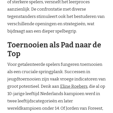
of sterkere spelers, versnelt het leerproces
aanzienlijk. De confrontatie met diverse
tegenstanders stimuleert ook het bestuderen van
verschillende openingen en strategieën, wat
bijdraagt aan een dieper spelbegrip.
Toernooien als Pad naar de
Top
Voor getalenteerde spelers fungeren toernooien
als een cruciale springplank. Successen in
jeugdtoernooien zijn vaak vroege indicatoren van
groot potentieel. Denk aan
Eline Roebers
, die al op
10-jarige leeftijd Nederlands kampioen werd in
twee leeftijdscategorieën en later
wereldkampioen onder 14. Of Jorden van Foreest,