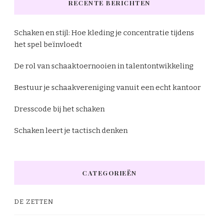
RECENTE BERICHTEN
Schaken en stijl: Hoe kleding je concentratie tijdens
het spel beïnvloedt
De rol van schaaktoernooien in talentontwikkeling
Bestuur je schaakvereniging vanuit een echt kantoor
Dresscode bij het schaken
Schaken leert je tactisch denken
CATEGORIEËN
DE ZETTEN