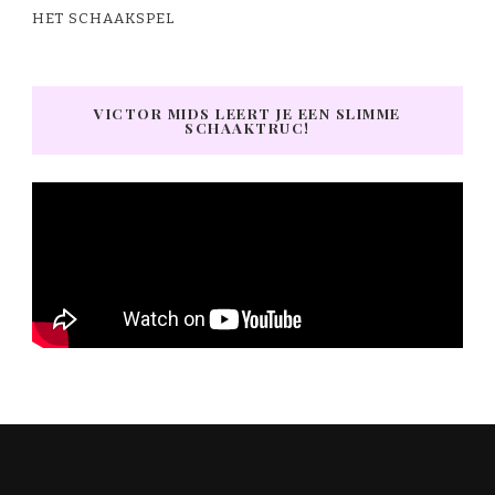
HET SCHAAKSPEL
VICTOR MIDS LEERT JE EEN SLIMME
SCHAAKTRUC!