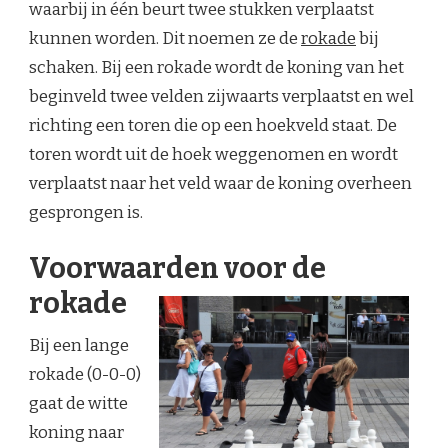
waarbij in één beurt twee stukken verplaatst
kunnen worden. Dit noemen ze de
rokade
bij
schaken. Bij een rokade wordt de koning van het
beginveld twee velden zijwaarts verplaatst en wel
richting een toren die op een hoekveld staat. De
toren wordt uit de hoek weggenomen en wordt
verplaatst naar het veld waar de koning overheen
gesprongen is.
Voorwaarden voor de
rokade
Bij een lange
rokade (0-0-0)
gaat de witte
koning naar