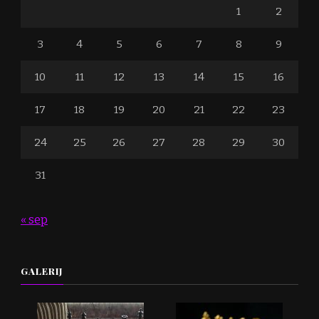
1
2
3
4
5
6
7
8
9
10
11
12
13
14
15
16
17
18
19
20
21
22
23
24
25
26
27
28
29
30
31
« sep
GALERIJ