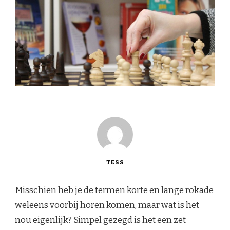
TESS
Misschien heb je de termen korte en lange rokade
weleens voorbij horen komen, maar wat is het
nou eigenlijk? Simpel gezegd is het een zet