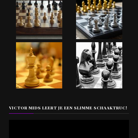
VICTOR MIDS LEERT JE EEN SLIMME SCHAAKTRUC!